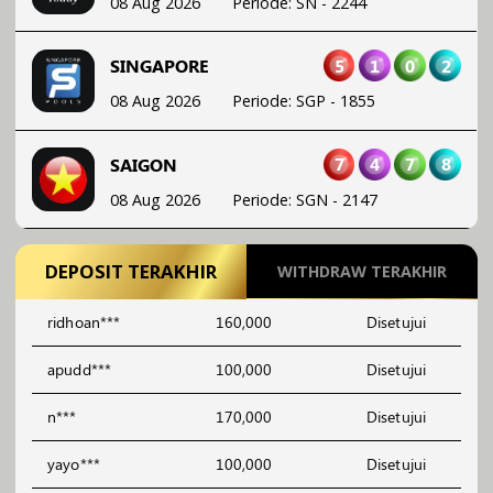
08 Aug 2026
Periode
:
SGP
-
1855
7
4
7
8
SAIGON
08 Aug 2026
Periode
:
SGN
-
2147
1
2
2
0
MAGNUM45
08 Aug 2026
Periode
:
MG45
-
2500
DEPOSIT TERAKHIR
WITHDRAW TERAKHIR
apudd***
100,000
Disetujui
n***
170,000
Disetujui
yayo***
100,000
Disetujui
tara***
100,000
Disetujui