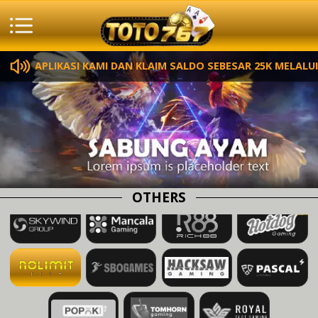
AD APLIKASI KAMI DAN KLAIM SALDO SEBESAR 25K MELALUI L
OTHERS