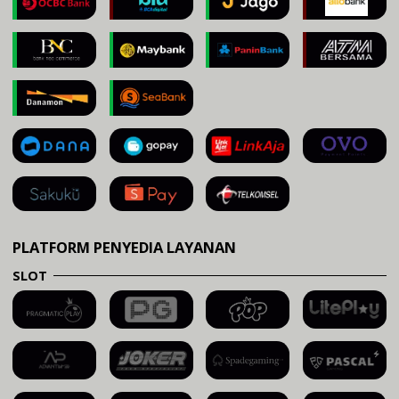
PLATFORM PENYEDIA LAYANAN
SLOT