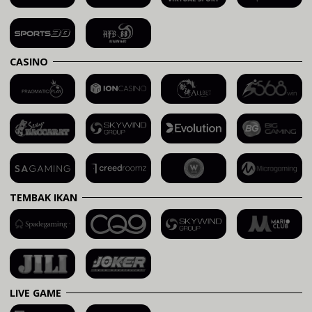
CASINO
TEMBAK IKAN
LIVE GAME