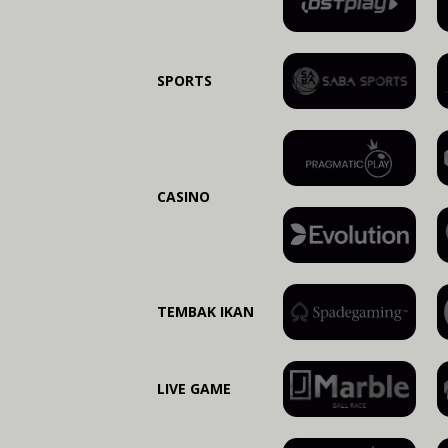
SPORTS
CASINO
TEMBAK IKAN
LIVE GAME