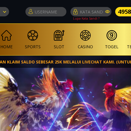
Lupa Kata Sandi ?
HOME
SPORTS
SLOT
CASINO
TOGEL
T
SALDO SEBESAR 25K MELALUI LIVECHAT KAMI. (UNTUK INFO LE