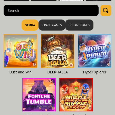
SEMUA
CRASH GAMES
INSTANT GAMES
Bust and Win
BEERHALLA
Hyper Xplorer