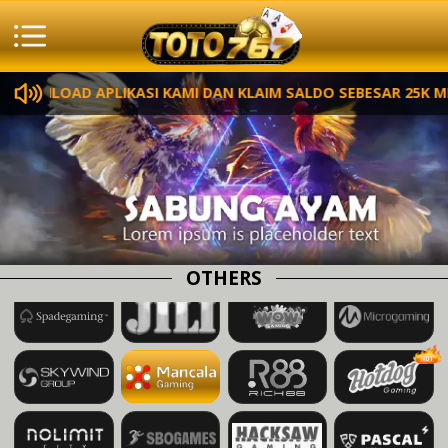
DOWNLOAD APLIKASI KAMI DAN KLAIM SALDO SEBESAR 25K MEL
OTHERS