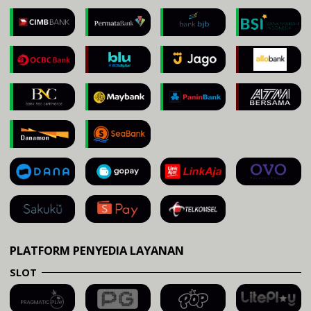
PLATFORM PENYEDIA LAYANAN
SLOT