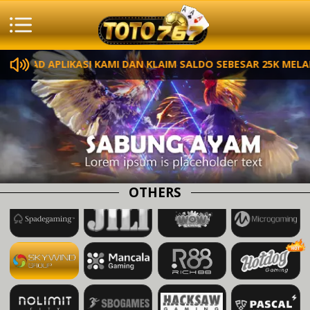
NLOAD APLIKASI KAMI DAN KLAIM SALDO SEBESAR 25K MELALU
OTHERS