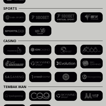
SPORTS
CASINO
TEMBAK IKAN